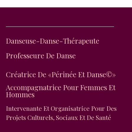
Danseuse-Danse-Thérapeute
Professeure De Danse
Créatrice De «Périnée Et Danse©»
Accompagnatrice Pour Femmes Et
Hommes
Intervenante Et Organisatrice Pour Des
Projets Culturels, Sociaux Et De Santé