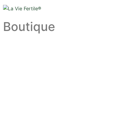
Boutique